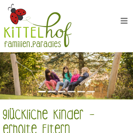
glückliche Kinder –