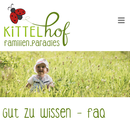
Gut zu wissen - FAQ