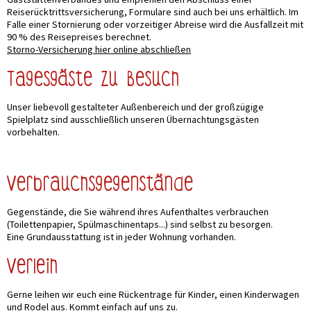
Reiserücktrittsversicherung, Formulare sind auch bei uns erhältlich. Im
Falle einer Stornierung oder vorzeitiger Abreise wird die Ausfallzeit mit
90 % des Reisepreises berechnet.
Storno-Versicherung hier online abschließen
Tagesgäste zu Besuch
Unser liebevoll gestalteter Außenbereich und der großzügige
Spielplatz sind ausschließlich unseren Übernachtungsgästen
vorbehalten.
Verbrauchsgegenstände
Gegenstände, die Sie während ihres Aufenthaltes verbrauchen
(Toilettenpapier, Spülmaschinentaps...) sind selbst zu besorgen.
Eine Grundausstattung ist in jeder Wohnung vorhanden.
Verleih
Gerne leihen wir euch eine Rückentrage für Kinder, einen Kinderwagen
und Rodel aus. Kommt einfach auf uns zu.