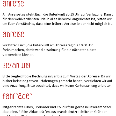
Anreise
Am Anreisetag steht Euch die Unterkunft ab 15 Uhr zur Verfügung. Damit
für den wohlverdienten Urlaub alles liebevoll angerichtet ist, bitten wir
um Euer Verständnis, dass eine frühere Anreise leider nicht möglich ist.
Abreise
Wir bitten Euch, die Unterkunft am Abreisetag bis 10.00 Uhr
freizumachen, damit wir die Wohnung für die nächsten Gäste
vorbereiten können.
Bezahlung
Bitte begleicht die Rechnung in Bar bis zum Vortag der Abreise. Da wir
bisher keine negativen Erfahrungen gemacht haben, verzichten wir auf
eine Anzahlung. Bitte beachtet, dass wir keine Kartenzahlung anbieten.
Fahrräder
Mitgebrachte Bikes, Dreiräder und Co. dürft ihr gerne in unserem Stadl
abstellen. E-Bike-Akkus dürfen aus brandschutzrechtlichen Gründen