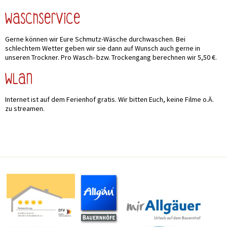
Waschservice
Gerne können wir Eure Schmutz-Wäsche durchwaschen. Bei
schlechtem Wetter geben wir sie dann auf Wunsch auch gerne in
unseren Trockner. Pro Wasch- bzw. Trockengang berechnen wir 5,50 €.
WLAN
Internet ist auf dem Ferienhof gratis. Wir bitten Euch, keine Filme o.Ä.
zu streamen.