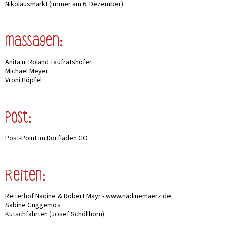
Nikolausmarkt (immer am 6. Dezember)
Massagen:
Anita u. Roland Taufratshofer
Michael Meyer
Vroni Höpfel
Post:
Post-Point im Dorfladen GÖ
Reiten:
Reiterhof Nadine & Robert Mayr - www.nadinemaerz.de
Sabine Guggemos
Kutschfahrten (Josef Schöllhorn)