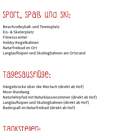
Sport, Spaß und Ski:
Beachvolleyball- und Tennisplatz
Eis- & Skaterplatz
Fitnesscenter
Hobby-Kegelbahnen
Naturfreibad im Ort
Langlaufloipen und Skatingbahnen am Ortsrand
Tagesausflüge:
Hängebrücke über die Wertach (direkt ab Hof)
Moor-Rundweg
Naturlehrpfad mit Naturklassenzimmer (direkt ab Hof)
Langlaufloipen und Skatingbahnen (direkt ab Hof)
Badespaß im Naturfreibad (direkt ab Hof)