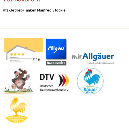
Tankstellen:
Kfz-Betrieb/Tanken Manfred Stöckle